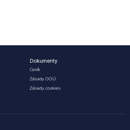
Dokumenty
Ceník
Zásady OOÚ
Zásady cookies