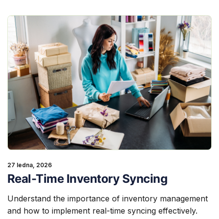
27 ledna, 2026
Real-Time Inventory Syncing
Understand the importance of inventory management
and how to implement real-time syncing effectively.