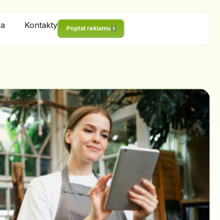
ra
Kontakty
Poptat reklamu