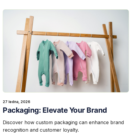
27 ledna, 2026
Packaging: Elevate Your Brand
Discover how custom packaging can enhance brand
recognition and customer loyalty.