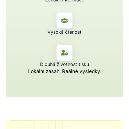
Vysoká čtenost
Dlouhá životnost tisku
Lokální zásah. Reálné výsledky.