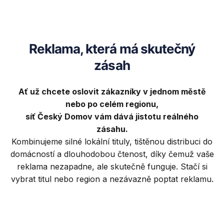
Reklama, která má skutečný
zásah
Ať už chcete oslovit zákazníky v jednom městě
nebo po celém regionu,
síť Český Domov vám dává jistotu reálného
zásahu.
Kombinujeme silné lokální tituly, tištěnou distribuci do
domácností a dlouhodobou čtenost, díky čemuž vaše
reklama nezapadne, ale skutečně funguje. Stačí si
vybrat titul nebo region a nezávazně poptat reklamu.