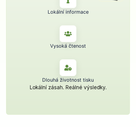
Lokální informace
Vysoká čtenost
Dlouhá životnost tisku
Lokální zásah. Reálné výsledky.