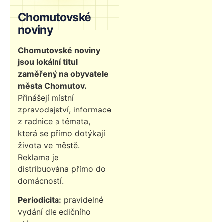
Chomutovské
noviny
Chomutovské noviny
jsou lokální titul
zaměřený na obyvatele
města Chomutov.
Přinášejí místní
zpravodajství, informace
z radnice a témata,
která se přímo dotýkají
života ve městě.
Reklama je
distribuována přímo do
domácností.
Periodicita:
pravidelné
vydání dle edičního