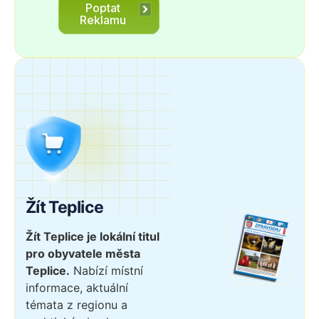
Poptat
Reklamu
Žít Teplice
Žít Teplice je lokální titul
pro obyvatele města
Teplice.
Nabízí místní
informace, aktuální
témata z regionu a