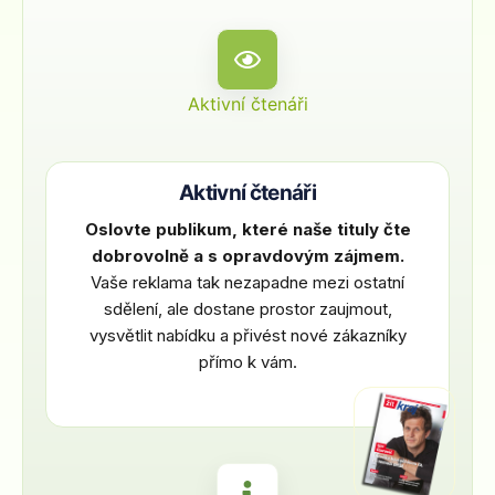
Aktivní čtenáři
Aktivní čtenáři
Oslovte publikum, které naše tituly čte
dobrovolně a s opravdovým zájmem.
Vaše reklama tak nezapadne mezi ostatní
sdělení, ale dostane prostor zaujmout,
vysvětlit nabídku a přivést nové zákazníky
přímo k vám.