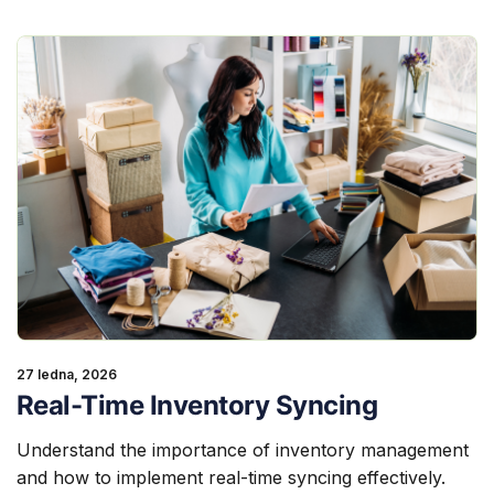
27 ledna, 2026
Real-Time Inventory Syncing
Understand the importance of inventory management
and how to implement real-time syncing effectively.