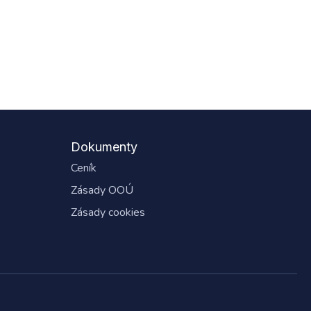
Dokumenty
Ceník
Zásady OOÚ
Zásady cookies