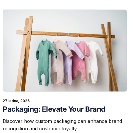
27 ledna, 2026
Packaging: Elevate Your Brand
Discover how custom packaging can enhance brand
recognition and customer loyalty.