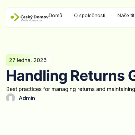
Domů
O společnosti
Naše ti
27 ledna, 2026
Handling Returns G
Best practices for managing returns and maintaining
Admin